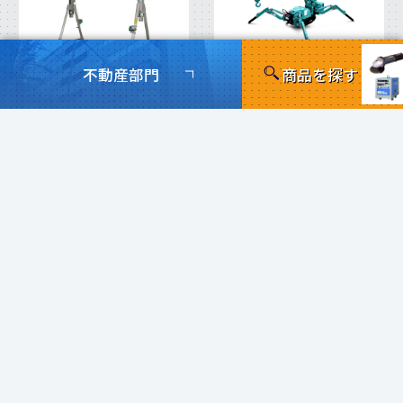
不動産部門
商品を探す