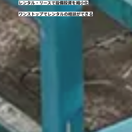
レンタル・リースで設備投資を縮小化
ワンストップでレンタルの相談ができる