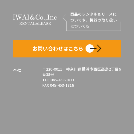
商品のレンタル＆リースに
ついてや、機器の取り扱い
についても
お問い合わせはこちら
〒220-0011 神奈川県横浜市西区高島2丁目6
本社
番38号
TEL 045-453-1811
FAX 045-453-1816