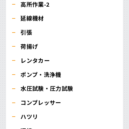
高所作業-2
延線機材
引張
荷揚げ
レンタカー
ポンプ・洗浄機
水圧試験・圧力試験
コンプレッサー
ハツリ