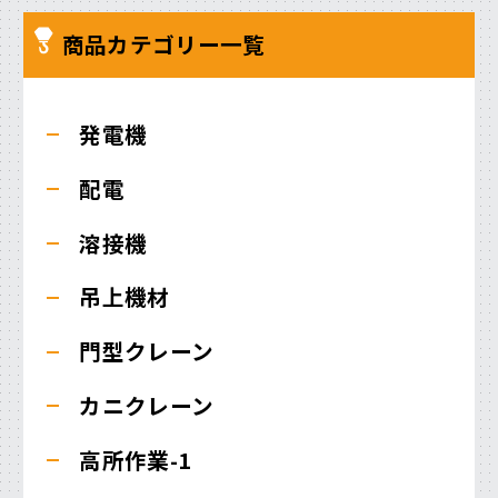
商品カテゴリー一覧
発電機
配電
溶接機
吊上機材
門型クレーン
カニクレーン
高所作業-1