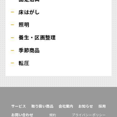
床はがし
照明
養生・区画整理
季節商品
転圧
サービス
取り扱い商品
会社案内
お知らせ
採用
お問い合わせ
規約
プライバシーポリシー