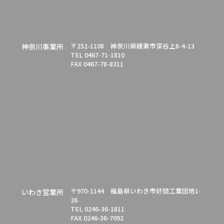
〒252-1108 神奈川県綾瀬市深谷上8-4-13
神奈川事業所
TEL 0467-71-1810
FAX 0467-78-8311
〒970-1144 福島県いわき市好間工業団地1-
いわき営業所
26
TEL 0246-36-1811
FAX 0246-36-7092