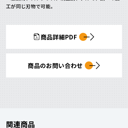
工が同じ刃物で可能。
商品詳細PDF
商品のお問い合わせ
関連商品