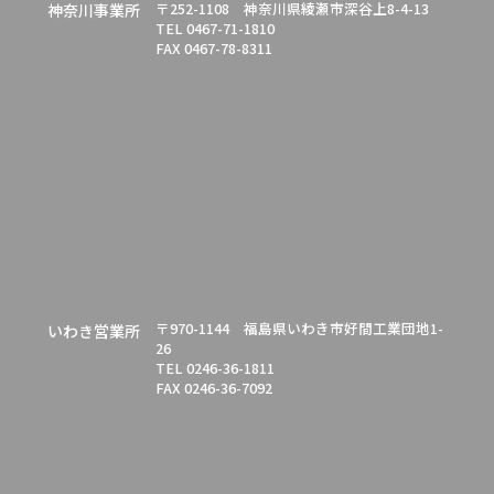
〒252-1108 神奈川県綾瀬市深谷上8-4-13
神奈川事業所
TEL 0467-71-1810
FAX 0467-78-8311
〒970-1144 福島県いわき市好間工業団地1-
いわき営業所
26
TEL 0246-36-1811
FAX 0246-36-7092