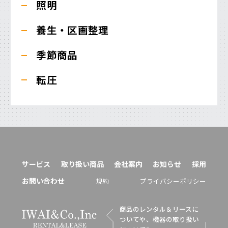
照明
養生・区画整理
季節商品
転圧
サービス
取り扱い商品
会社案内
お知らせ
採用
お問い合わせ
規約
プライバシーポリシー
商品のレンタル＆リースに
ついてや、機器の取り扱い