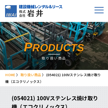
P
RODUCTS
取り扱い商品
HOME
〉
取り扱い商品
〉
(054021) 100Vステンレス焼け取り
機（エコクリノックス）
(054021) 100Vステンレス焼け取り
機（エコクリノックス）