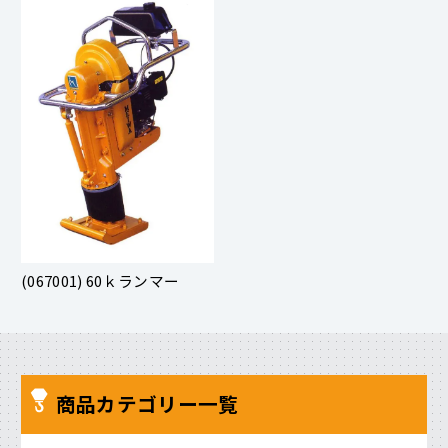
(067001) 60ｋランマー
商品カテゴリー一覧