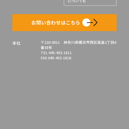
についても
お問い合わせはこちら
〒220-0011 神奈川県横浜市西区高島2丁目6
本社
番38号
TEL 045-453-1811
FAX 045-453-1816