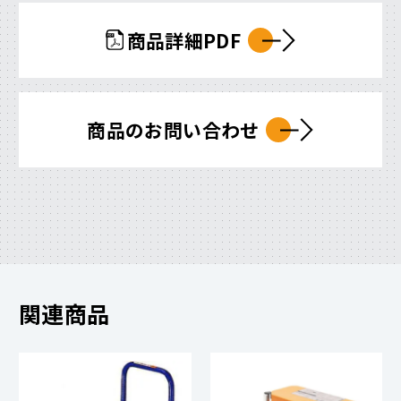
商品詳細PDF
商品のお問い合わせ
関連商品