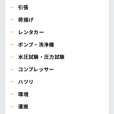
引張
荷揚げ
レンタカー
ポンプ・洗浄機
水圧試験・圧力試験
コンプレッサー
ハツリ
環境
運搬