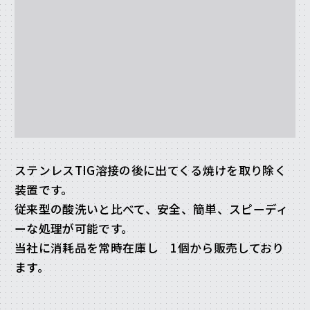
ステンレスTIG溶接の後に出てくる焼けを取り除く
装置です。
従来型の酸洗いと比べて、安全、簡単、スピーディ
ーな処理が可能です。
当社に消耗品を常時在庫し 1個から販売しており
ます。