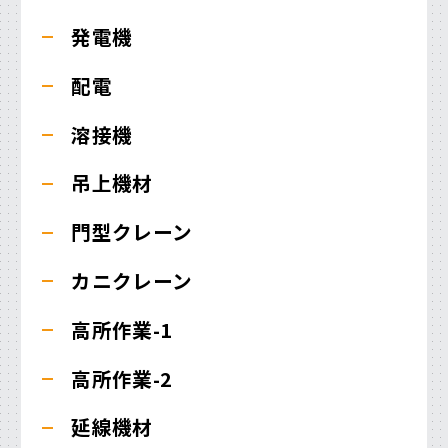
発電機
配電
溶接機
吊上機材
門型クレーン
カニクレーン
高所作業-1
高所作業-2
延線機材