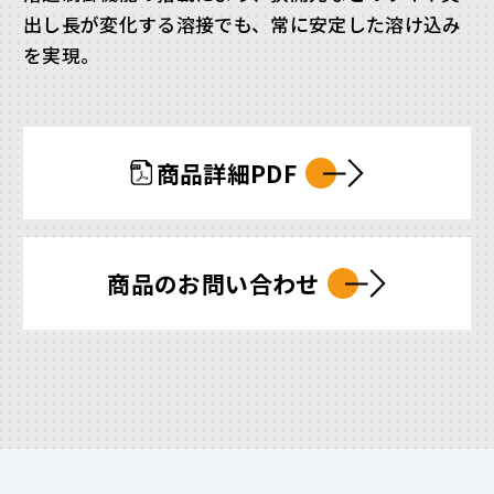
出し長が変化する溶接でも、常に安定した溶け込み
を実現。
商品詳細PDF
商品のお問い合わせ