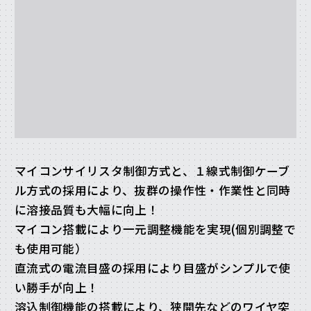
マイコンサイリスタ制御方式と、１線式制御ケーブ
ル方式の採用により、抜群の操作性・作業性と同時
に溶接品質も大幅に向上！
マイコン搭載により一元調整機能を実現(個別調整で
も使用可能）
直流式の電流目盛の採用により目盛がシンプルで使
い勝手が向上！
溶込制御機能の搭載により、狭開先などのワイヤ突