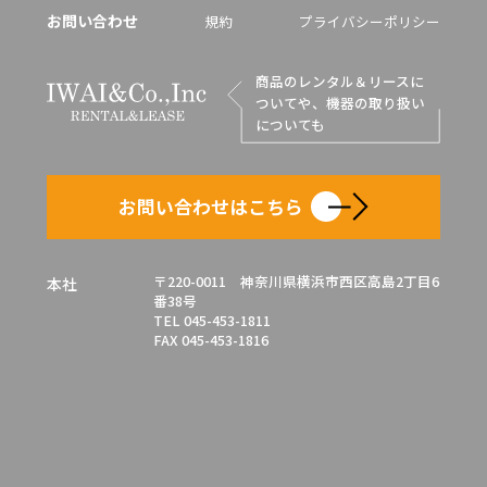
お問い合わせ
規約
プライバシーポリシー
商品のレンタル＆リースに
ついてや、機器の取り扱い
についても
お問い合わせはこちら
〒220-0011 神奈川県横浜市西区高島2丁目6
本社
番38号
TEL 045-453-1811
FAX 045-453-1816