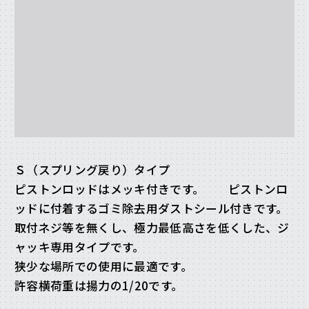
Ｓ（スプリング戻り）タイプ
ピストンロッドはメッキ付きです。 ピストンロ
ッドに付着するゴミ除去用ダストシール付きです。
取付ネジ等を無くし、極力最低高さを低くした、ジ
ャッキ専用タイプです。
狭少な場所での使用に最適です。
許容横荷重は揚力の1/20です。