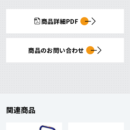
商品詳細PDF
商品のお問い合わせ
関連商品