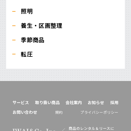
照明
養生・区画整理
季節商品
転圧
サービス
取り扱い商品
会社案内
お知らせ
採用
お問い合わせ
規約
プライバシーポリシー
商品のレンタル＆リースに