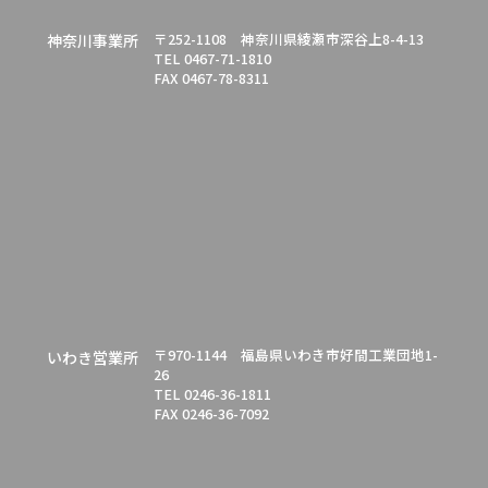
〒252-1108 神奈川県綾瀬市深谷上8-4-13
神奈川事業所
TEL 0467-71-1810
FAX 0467-78-8311
〒970-1144 福島県いわき市好間工業団地1-
いわき営業所
26
TEL 0246-36-1811
FAX 0246-36-7092