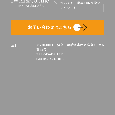
ついてや、機器の取り扱い
についても
お問い合わせはこちら
〒220-0011 神奈川県横浜市西区高島2丁目6
本社
番38号
TEL 045-453-1811
FAX 045-453-1816