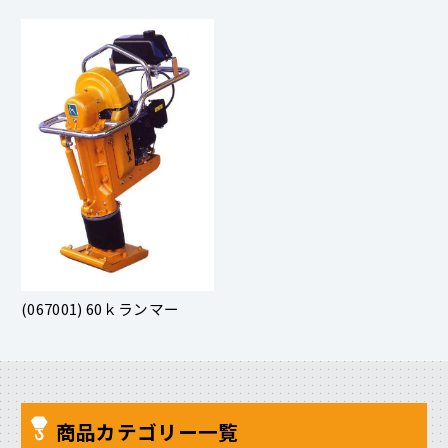
(067001) 60ｋランマー
商品カテゴリー一覧