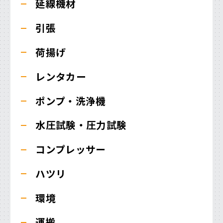
延線機材
引張
荷揚げ
レンタカー
ポンプ・洗浄機
水圧試験・圧力試験
コンプレッサー
ハツリ
環境
運搬