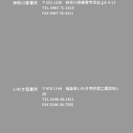
〒252-1108 神奈川県綾瀬市深谷上8-4-13
神奈川事業所
TEL 0467-71-1810
FAX 0467-78-8311
〒970-1144 福島県いわき市好間工業団地1-
いわき営業所
26
TEL 0246-36-1811
FAX 0246-36-7092