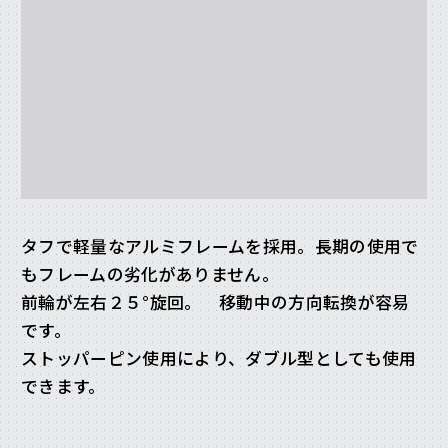
タフで軽量なアルミフレームを採用。長期の使用で
もフレームの劣化がありません。
前輪が左右２５°旋回。 移動中の方向転換が容易
です。
ストッパーピン使用により、ダブル型としても使用
できます。