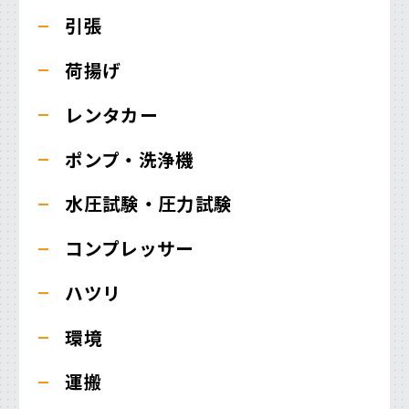
引張
荷揚げ
レンタカー
ポンプ・洗浄機
水圧試験・圧力試験
コンプレッサー
ハツリ
環境
運搬