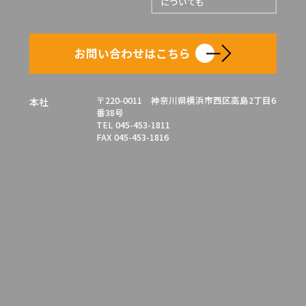
についても
お問い合わせはこちら
〒220-0011 神奈川県横浜市西区高島2丁目6
本社
番38号
TEL 045-453-1811
FAX 045-453-1816