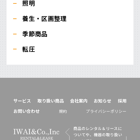
照明
養生・区画整理
季節商品
転圧
サービス
取り扱い商品
会社案内
お知らせ
採用
お問い合わせ
規約
プライバシーポリシー
商品のレンタル＆リースに
ついてや、機器の取り扱い