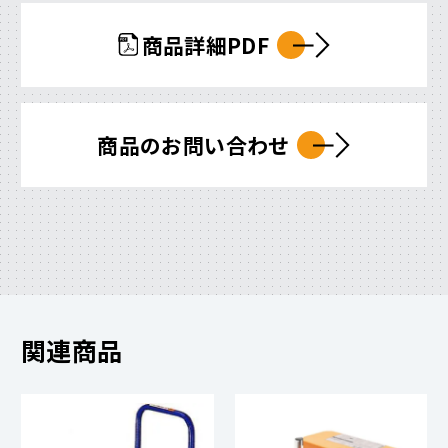
商品詳細PDF
商品のお問い合わせ
関連商品