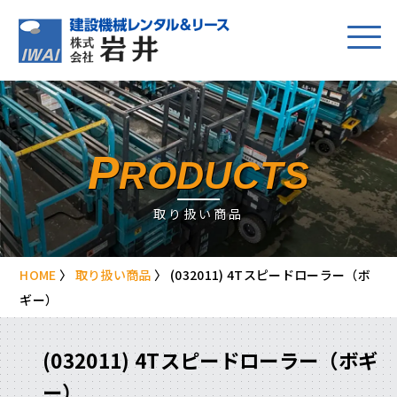
P
RODUCTS
取り扱い商品
HOME
〉
取り扱い商品
〉
(032011) 4Tスピードローラー（ボ
ギー）
(032011) 4Tスピードローラー（ボギ
ー）