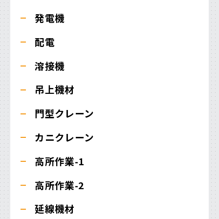
発電機
配電
溶接機
吊上機材
門型クレーン
カニクレーン
高所作業-1
高所作業-2
延線機材