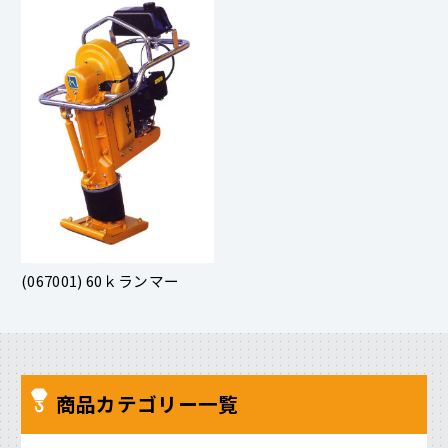
(067001) 60ｋランマー
商品カテゴリー一覧