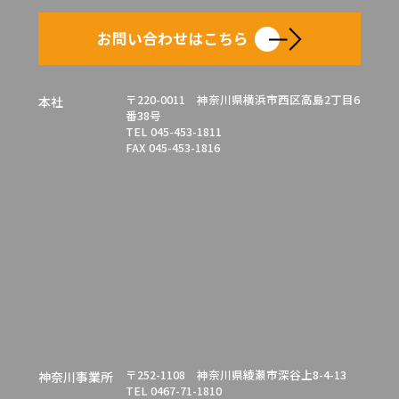
お問い合わせはこちら
〒220-0011 神奈川県横浜市西区高島2丁目6
本社
番38号
TEL 045-453-1811
FAX 045-453-1816
〒252-1108 神奈川県綾瀬市深谷上8-4-13
神奈川事業所
TEL 0467-71-1810