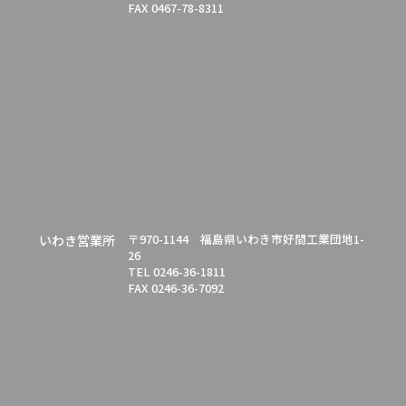
FAX 0467-78-8311
〒970-1144 福島県いわき市好間工業団地1-
いわき営業所
26
TEL 0246-36-1811
FAX 0246-36-7092