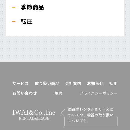
季節商品
転圧
サービス
取り扱い商品
会社案内
お知らせ
採用
お問い合わせ
規約
プライバシーポリシー
商品のレンタル＆リースに
ついてや、機器の取り扱い
についても