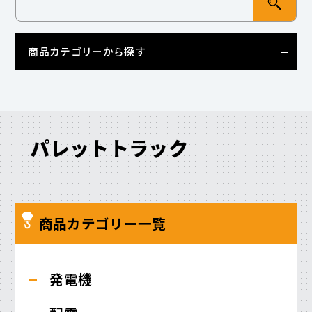
商品カテゴリーから探す
パレットトラック
商品カテゴリー一覧
発電機