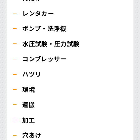
レンタカー
ポンプ・洗浄機
水圧試験・圧力試験
コンプレッサー
ハツリ
環境
運搬
加工
穴あけ