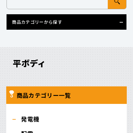
商品カテゴリーから探す
平ボディ
商品カテゴリー一覧
発電機