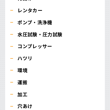
レンタカー
ポンプ・洗浄機
水圧試験・圧力試験
コンプレッサー
ハツリ
環境
運搬
加工
穴あけ