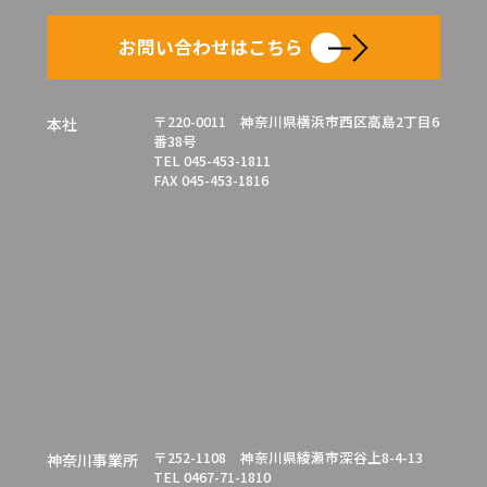
お問い合わせはこちら
〒220-0011 神奈川県横浜市西区高島2丁目6
本社
番38号
TEL 045-453-1811
FAX 045-453-1816
〒252-1108 神奈川県綾瀬市深谷上8-4-13
神奈川事業所
TEL 0467-71-1810