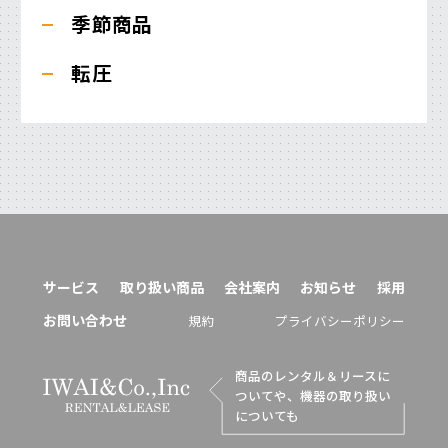
季節商品
転圧
サービス
取り扱い商品
会社案内
お知らせ
採用
お問い合わせ
規約
プライバシーポリシー
商品のレンタル＆リースに
ついてや、機器の取り扱い
についても