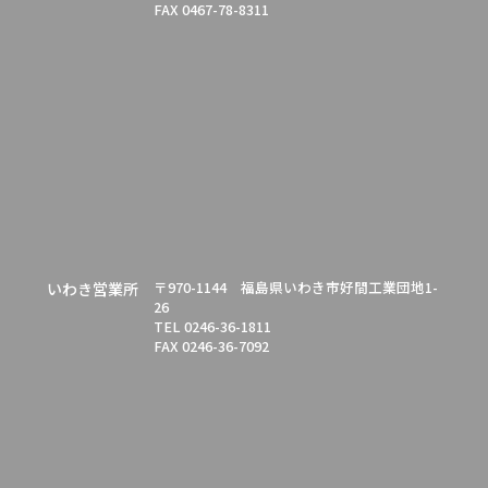
FAX 0467-78-8311
〒970-1144 福島県いわき市好間工業団地1-
いわき営業所
26
TEL 0246-36-1811
FAX 0246-36-7092