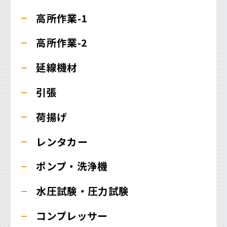
高所作業-1
高所作業-2
延線機材
引張
荷揚げ
レンタカー
ポンプ・洗浄機
水圧試験・圧力試験
コンプレッサー