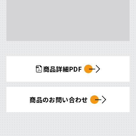
商品詳細PDF
商品のお問い合わせ