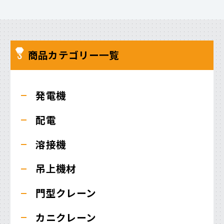
商品カテゴリー一覧
発電機
配電
溶接機
吊上機材
門型クレーン
カニクレーン