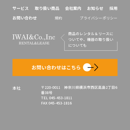
サービス
取り扱い商品
会社案内
お知らせ
採用
お問い合わせ
規約
プライバシーポリシー
商品のレンタル＆リースに
ついてや、機器の取り扱い
についても
お問い合わせはこちら
〒220-0011 神奈川県横浜市西区高島2丁目6
本社
番38号
TEL 045-453-1811
FAX 045-453-1816