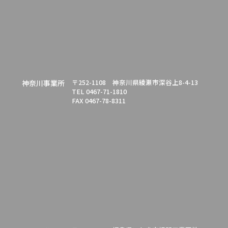
〒252-1108 神奈川県綾瀬市深谷上8-4-13
神奈川事業所
TEL 0467-71-1810
FAX 0467-78-8311