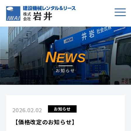
N
EWS
お知らせ
2026.02.02
お知らせ
【価格改定のお知らせ】