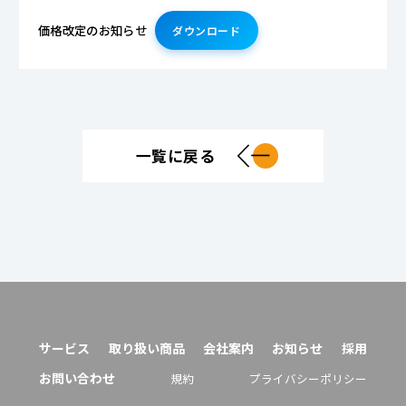
価格改定のお知らせ
ダウンロード
一覧に戻る
サービス
取り扱い商品
会社案内
お知らせ
採用
お問い合わせ
規約
プライバシーポリシー