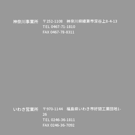
〒252-1108 神奈川県綾瀬市深谷上8-4-13
神奈川事業所
TEL 0467-71-1810
FAX 0467-78-8311
〒970-1144 福島県いわき市好間工業団地1-
いわき営業所
26
TEL 0246-36-1811
FAX 0246-36-7092