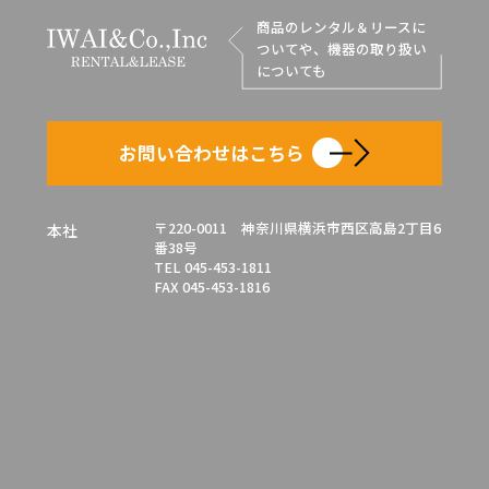
商品のレンタル＆リースに
ついてや、機器の取り扱い
についても
お問い合わせはこちら
〒220-0011 神奈川県横浜市西区高島2丁目6
本社
番38号
TEL 045-453-1811
FAX 045-453-1816